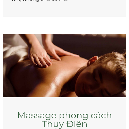
Massage phong cách
Thụy Điển