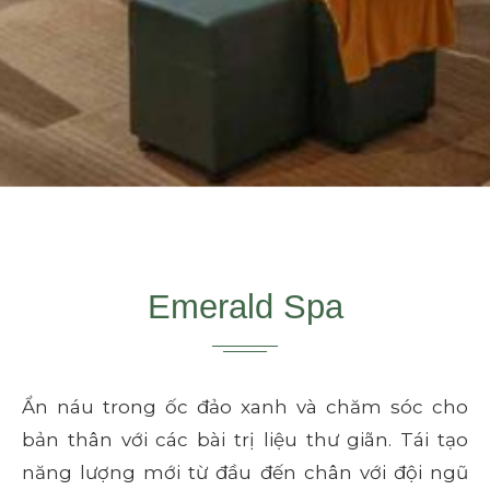
Emerald Spa
Ẩn náu trong ốc đảo xanh và chăm sóc cho
bản thân với các bài trị liệu thư giãn. Tái tạo
năng lượng mới từ đầu đến chân với đội ngũ