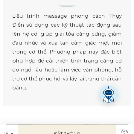
Liệu trình massage phong cách Thụy
Điển sử dụng các kỹ thuật tác động sâu
lên hệ cơ, giúp giải tỏa căng cứng, giảm
đau nhức và xua tan cảm giác mệt mỏi
trong cơ thể. Phương pháp này đặc biệt
phù hợp để cải thiện tình trạng căng cơ
do ngồi lâu hoặc làm việc văn phòng, hỗ
trợ cơ thể phục hồi và lấy lại trạng thái cân
bằng.
ĐẶT PHÒNG